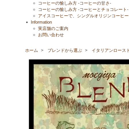
コーヒーの愉しみ方 -コーヒーの甘さ-
コーヒーの愉しみ方 -コーヒーとチョコレート-
アイスコーヒーで、シングルオリジンコーヒー
Information
実店舗のご案内
お問い合わせ
ホーム
>
ブレンドから選ぶ
>
イタリアンロース