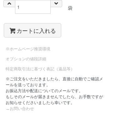
袋
カートに入れる
※ホームページ推奨環境
オプションの値段詳細
特定商取引法に基づく表記（返品等）
※ご注文をいただきましたら、直後に自動でご確認メ
ールを送っております。
お振込方法や配送についてのメールです。
もしそのメールが届きませんでしたら、お手数ですが
お知らせくださいましたら幸いです。
→お問い合わせ