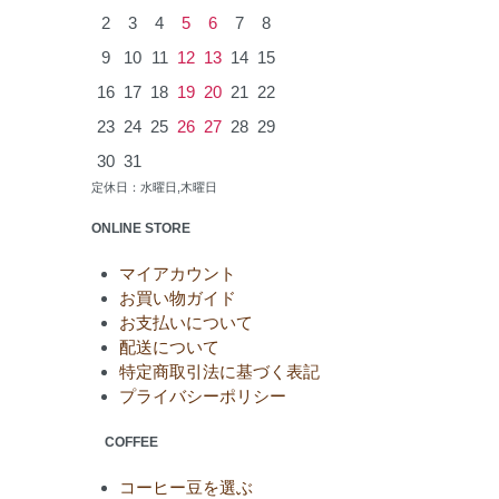
2
3
4
5
6
7
8
9
10
11
12
13
14
15
16
17
18
19
20
21
22
23
24
25
26
27
28
29
30
31
定休日：水曜日,木曜日
ONLINE STORE
マイアカウント
お買い物ガイド
お支払いについて
配送について
特定商取引法に基づく表記
プライバシーポリシー
COFFEE
コーヒー豆を選ぶ