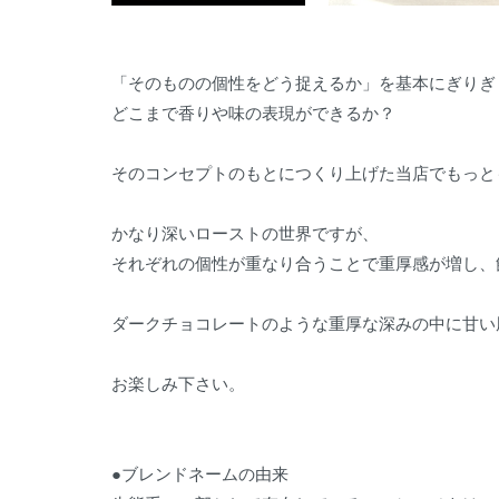
「そのものの個性をどう捉えるか」を基本にぎりぎ
どこまで香りや味の表現ができるか？
そのコンセプトのもとにつくり上げた当店でもっと
かなり深いローストの世界ですが、
それぞれの個性が重なり合うことで重厚感が増し、
ダークチョコレートのような重厚な深みの中に甘い
お楽しみ下さい。
●ブレンドネームの由来