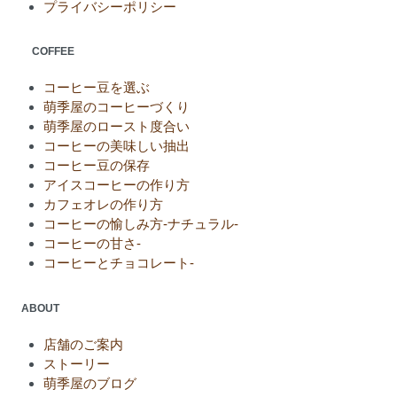
プライバシーポリシー
COFFEE
コーヒー豆を選ぶ
萌季屋のコーヒーづくり
萌季屋のロースト度合い
コーヒーの美味しい抽出
コーヒー豆の保存
アイスコーヒーの作り方
カフェオレの作り方
コーヒーの愉しみ方-ナチュラル-
コーヒーの甘さ-
コーヒーとチョコレート-
ABOUT
店舗のご案内
ストーリー
萌季屋のブログ