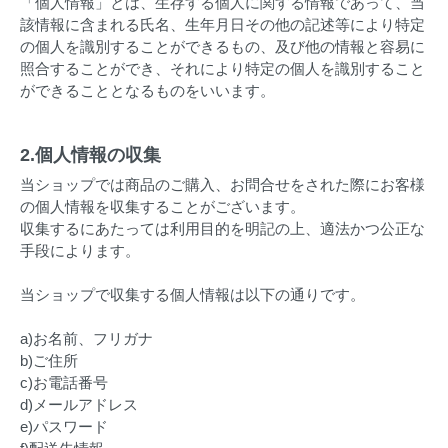
「個人情報」とは、生存する個人に関する情報であって、当
該情報に含まれる氏名、生年月日その他の記述等により特定
の個人を識別することができるもの、及び他の情報と容易に
照合することができ、それにより特定の個人を識別すること
ができることとなるものをいいます。
2.個人情報の収集
当ショップでは商品のご購入、お問合せをされた際にお客様
の個人情報を収集することがございます。
収集するにあたっては利用目的を明記の上、適法かつ公正な
手段によります。
当ショップで収集する個人情報は以下の通りです。
a)お名前、フリガナ
b)ご住所
c)お電話番号
d)メールアドレス
e)パスワード