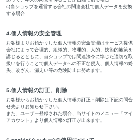
c)当ショップを運営する会社の関連会社で個人データを交換
する場合
4.個人情報の安全管理
お客様よりお預かりした個人情報の安全管理はサービス提供
会社によって合理的、組織的、物理的、人的、技術的施策を
講じるとともに、当ショップでは関連法令に準じた適切な取
扱いを行うことで個人データへの不正な侵入、個人情報の紛
失、改ざん、漏えい等の危険防止に努めます。
5.個人情報の訂正、削除
お客様からお預かりした個人情報の訂正・削除は下記の問合
せ先よりお知らせ下さい。
また、ユーザー登録された場合、当サイトのメニュー「マイ
アカウント」より個人情報の訂正が出来ます。