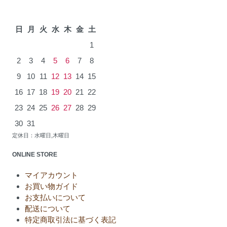
2026年8月
日
月
火
水
木
金
土
1
2
3
4
5
6
7
8
9
10
11
12
13
14
15
16
17
18
19
20
21
22
23
24
25
26
27
28
29
30
31
定休日：水曜日,木曜日
ONLINE STORE
マイアカウント
お買い物ガイド
お支払いについて
配送について
特定商取引法に基づく表記