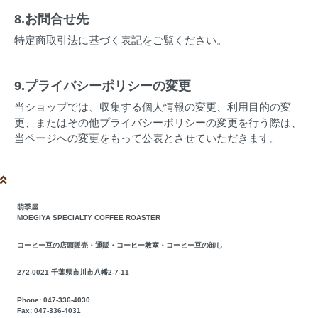
8.お問合せ先
特定商取引法に基づく表記をご覧ください。
9.プライバシーポリシーの変更
当ショップでは、収集する個人情報の変更、利用目的の変
更、またはその他プライバシーポリシーの変更を行う際は、
当ページへの変更をもって公表とさせていただきます。
萌季屋
MOEGIYA SPECIALTY COFFEE ROASTER
コーヒー豆の店頭販売・通販・コーヒー教室・コーヒー豆の卸し
272-0021 千葉県市川市八幡2-7-11
Phone: 047-336-4030
Fax: 047-336-4031