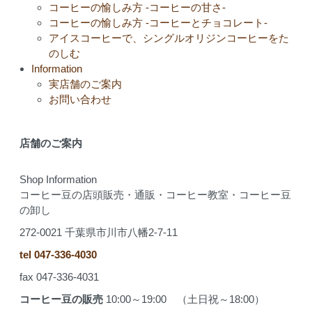
コーヒーの愉しみ方 -コーヒーの甘さ-
コーヒーの愉しみ方 -コーヒーとチョコレート-
アイスコーヒーで、シングルオリジンコーヒーをた
のしむ
Information
実店舗のご案内
お問い合わせ
店舗のご案内
Shop Information
コーヒー豆の店頭販売・通販・コーヒー教室・コーヒー豆
の卸し
272-0021 千葉県市川市八幡2-7-11
tel 047-336-4030
fax 047-336-4031
コーヒー豆の販売
10:00～19:00 （土日祝～18:00）