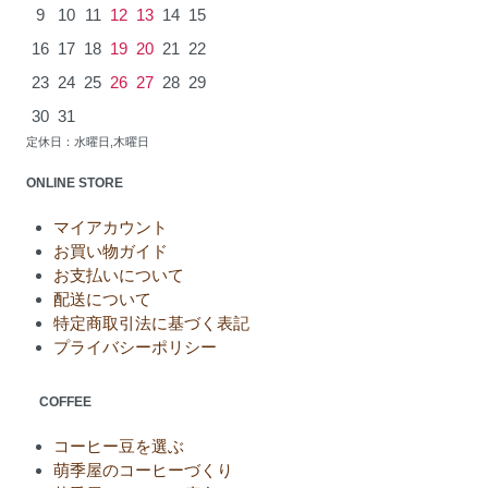
9
10
11
12
13
14
15
16
17
18
19
20
21
22
23
24
25
26
27
28
29
30
31
定休日：水曜日,木曜日
ONLINE STORE
マイアカウント
お買い物ガイド
お支払いについて
配送について
特定商取引法に基づく表記
プライバシーポリシー
COFFEE
コーヒー豆を選ぶ
萌季屋のコーヒーづくり