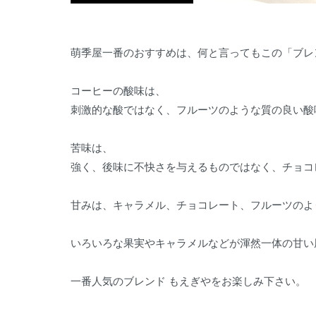
萌季屋一番のおすすめは、何と言ってもこの「ブレ
コーヒーの酸味は、
刺激的な酸ではなく、フルーツのような質の良い酸
苦味は、
強く、後味に不快さを与えるものではなく、チョコ
甘みは、キャラメル、チョコレート、フルーツのよ
いろいろな果実やキャラメルなどが渾然一体の甘い
一番人気のブレンド もえぎやをお楽しみ下さい。