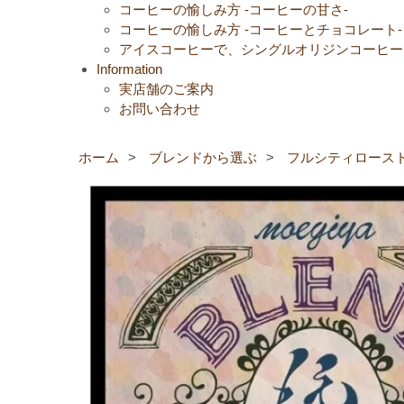
コーヒーの愉しみ方 -コーヒーの甘さ-
コーヒーの愉しみ方 -コーヒーとチョコレート-
アイスコーヒーで、シングルオリジンコーヒー
Information
実店舗のご案内
お問い合わせ
ホーム
>
ブレンドから選ぶ
>
フルシティロース