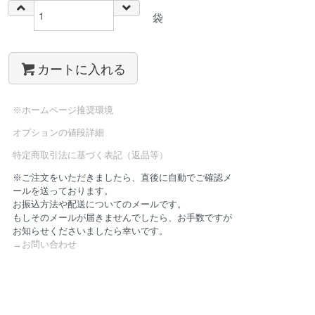
袋
カートに入れる
※ホームページ推奨環境
オプションの値段詳細
特定商取引法に基づく表記（返品等）
※ご注文をいただきましたら、直後に自動でご確認メ
ールを送っております。
お振込方法や配送についてのメールです。
もしそのメールが届きませんでしたら、お手数ですが
お知らせくださいましたら幸いです。
→お問い合わせ