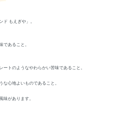
ンド もえぎや」。
味であること。
レートのようなやわらかい苦味であること。
うな心地よいものであること。
風味があります。