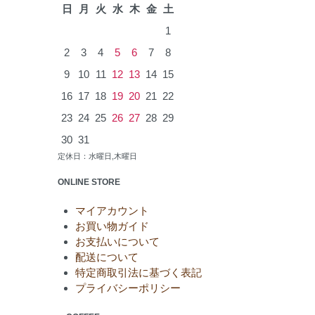
日
月
火
水
木
金
土
1
2
3
4
5
6
7
8
9
10
11
12
13
14
15
16
17
18
19
20
21
22
23
24
25
26
27
28
29
30
31
定休日：水曜日,木曜日
ONLINE STORE
マイアカウント
お買い物ガイド
お支払いについて
配送について
特定商取引法に基づく表記
プライバシーポリシー