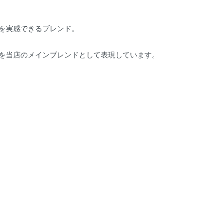
を実感できるブレンド。
を当店のメインブレンドとして表現しています。