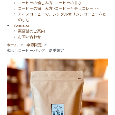
コーヒーの愉しみ方 -コーヒーの甘さ-
コーヒーの愉しみ方 -コーヒーとチョコレート-
アイスコーヒーで、シングルオリジンコーヒーをた
のしむ
Information
実店舗のご案内
お問い合わせ
ホーム
>
季節限定
>
水出しコーヒーバッグ 夏季限定