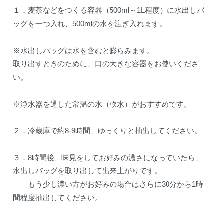
１．麦茶などをつくる容器（500ml～1L程度）に水出しバ
ッグを一つ入れ、500mlの水を注ぎ入れます。
※水出しバッグは水を含むと膨らみます。
取り出すときのために、口の大きな容器をお使いくださ
い。
※浄水器を通した常温の水（軟水）がおすすめです。
２．冷蔵庫で約8-9時間、ゆっくりと抽出してください。
３．8時間後、味見をしてお好みの濃さになっていたら、
水出しバッグを取り出して出来上がりです。
もう少し濃い方がお好みの場合はさらに30分から1時
間程度抽出してください。