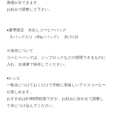
酒感が出てきます。
お好みで調整して下さい。
●夏季限定 水出しコーヒーバッグ
6 バッグ入り（40g / バッグ） 約 3 L分
※保存について
コーヒーバッグは、ジップロックなどの密閉できるものに
入れ、冷凍庫で保存してください。
●レシピ
一晩水につけておくだけで手軽に美味しいアイスコーヒー
が楽しめます。
おすすめは8-9時間程度ですが、お好みに合わせて調整し
て水につけ込んでください。