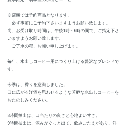
※店頭では予約商品となります。
必ず事前にご予約下さいますようお願い致します。
尚、お受け取り時間は、午後1時～6時の間で、ご指定下さ
いますようお願い致します。
ご了承の程、お願い申し上げます。
毎年、水出しコーヒー用につくり上げる贅沢なブレンドで
す。
今季は、香りを意識しました。
口に広がる洋酒を思わせるような芳醇な水出しコーヒーを
おたのしみください。
8時間抽出は、口当たりの良さと心地よい甘さ。
9時間抽出は、深みがぐっと出て、飲みごたえがあり、洋