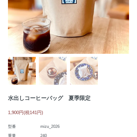
水出しコーヒーバッグ 夏季限定
1,900円(税141円)
型番
mizu_2026
重量
240