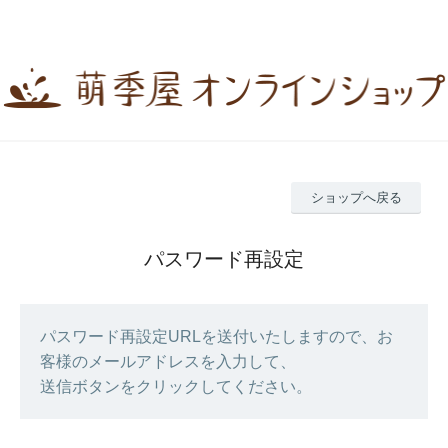
ショップへ戻る
パスワード再設定
パスワード再設定URLを送付いたしますので、お
客様のメールアドレスを入力して、
送信ボタンをクリックしてください。